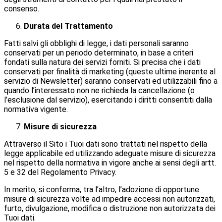
consenso.
Durata del Trattamento
Fatti salvi gli obblighi di legge, i dati personali saranno
conservati per un periodo determinato, in base a criteri
fondati sulla natura dei servizi forniti. Si precisa che i dati
conservati per finalità di marketing (queste ultime inerente al
servizio di Newsletter) saranno conservati ed utilizzabili fino a
quando l’interessato non ne richieda la cancellazione (o
l’esclusione dal servizio), esercitando i diritti consentiti dalla
normativa vigente.
Misure di sicurezza
Attraverso il Sito i Tuoi dati sono trattati nel rispetto della
legge applicabile ed utilizzando adeguate misure di sicurezza
nel rispetto della normativa in vigore anche ai sensi degli artt.
5 e 32 del Regolamento Privacy.
In merito, si conferma, tra l’altro, l’adozione di opportune
misure di sicurezza volte ad impedire accessi non autorizzati,
furto, divulgazione, modifica o distruzione non autorizzata dei
Tuoi dati.