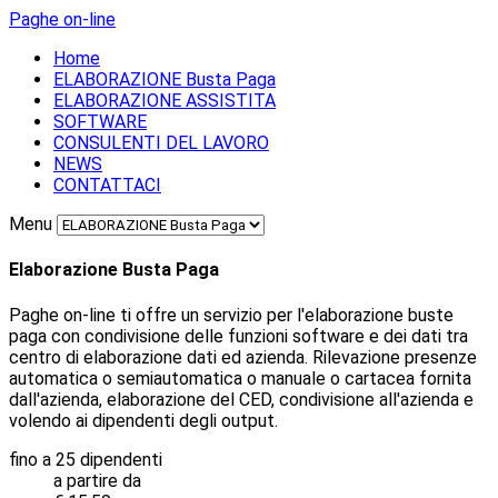
Paghe on-line
Home
ELABORAZIONE Busta Paga
ELABORAZIONE ASSISTITA
SOFTWARE
CONSULENTI DEL LAVORO
NEWS
CONTATTACI
Menu
Elaborazione Busta Paga
Paghe on-line ti offre un servizio per l'elaborazione buste
paga con condivisione delle funzioni software e dei dati tra
centro di elaborazione dati ed azienda. Rilevazione presenze
automatica o semiautomatica o manuale o cartacea fornita
dall'azienda, elaborazione del CED, condivisione all'azienda e
volendo ai dipendenti degli output.
fino a 25 dipendenti
a partire da