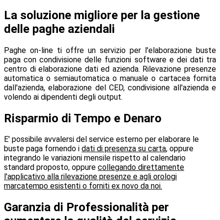
La soluzione migliore per la gestione
delle paghe aziendali
Paghe on-line ti offre un servizio per l'elaborazione buste
paga con condivisione delle funzioni software e dei dati tra
centro di elaborazione dati ed azienda. Rilevazione presenze
automatica o semiautomatica o manuale o cartacea fornita
dall'azienda, elaborazione del CED, condivisione all'azienda e
volendo ai dipendenti degli output.
Risparmio di Tempo e Denaro
E' possibile avvalersi del service esterno per elaborare le
buste paga fornendo i
dati di presenza su carta
, oppure
integrando le variazioni mensile rispetto al calendario
standard proposto, oppure
collegando direttamente
l'applicativo alla rilevazione presenze e agli orologi
marcatempo esistenti o forniti ex novo da noi.
Garanzia di Professionalità per