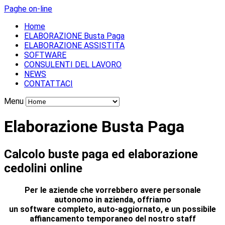
Paghe on-line
Home
ELABORAZIONE Busta Paga
ELABORAZIONE ASSISTITA
SOFTWARE
CONSULENTI DEL LAVORO
NEWS
CONTATTACI
Menu
Elaborazione Busta Paga
Calcolo buste paga ed elaborazione
cedolini online
Per le aziende che vorrebbero avere personale
autonomo in azienda, offriamo
un software completo, auto-aggiornato, e un possibile
affiancamento temporaneo del nostro staff