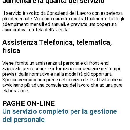
aumentare la qualità del servizio
Il servizio è svolto da Consulenti del Lavoro con
esperienza
pluridecennale
. Vengono garantiti contrattualmente tutti gli
adempimenti mensili ed annuali, è prevista una copertura
assicurativa a tutela dell'azienda.
Assistenza Telefonica, telematica,
fisica
Viene fornita un assistenza al personale di front-end
aziendale per
reperire le informazioni necessarie nei tempi
previsti dalla normativa e nella modalità più opportuna.
Spesso vengono comprese nel servizio delle attività che si
avvicinano più ad una consulenza del lavoro che ad una pura
elaborazione.
PAGHE ON-LINE
Un servizio completo per la gestione
del personale